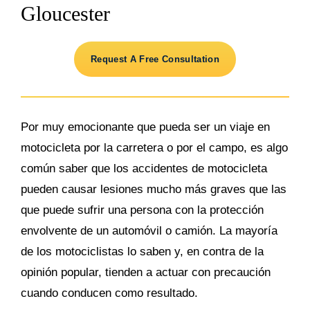
Gloucester
Request A Free Consultation
Por muy emocionante que pueda ser un viaje en
motocicleta por la carretera o por el campo, es algo
común saber que los accidentes de motocicleta
pueden causar lesiones mucho más graves que las
que puede sufrir una persona con la protección
envolvente de un automóvil o camión. La mayoría
de los motociclistas lo saben y, en contra de la
opinión popular, tienden a actuar con precaución
cuando conducen como resultado.