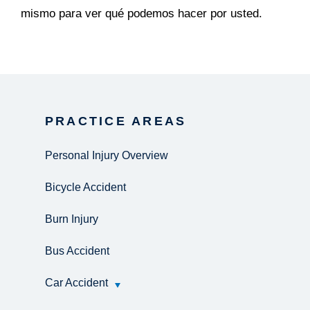
mismo para ver qué podemos hacer por usted.
PRACTICE AREAS
Personal Injury Overview
Bicycle Accident
Burn Injury
Bus Accident
Car Accident