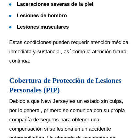
Laceraciones severas de la piel
Lesiones de hombro
Lesiones musculares
Estas condiciones pueden requerir atención médica
inmediata y sustancial, así como la atención futura
continua.
Cobertura de Protección de Lesiones
Personales (PIP)
Debido a que New Jersey es un estado sin culpa,
por lo general, primero se comunica con su propia
compañía de seguros para obtener una
compensación si se lesiona en un accidente