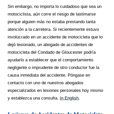
Sin embargo, no importa lo cuidadoso que sea un
motociclista, aún corre el riesgo de lastimarse
porque alguien más no estaba prestando tanta
atención a la carretera. Si recientemente estuvo
involucrado en un accidente de motocicleta que lo
dejó lesionado, un abogado de accidentes de
motocicleta del Condado de Gloucester podría
ayudarlo a establecer que el comportamiento
negligente o imprudente de otro conductor fue la
causa inmediata del accidente. Póngase en
contacto con uno de nuestros abogados
especializados en lesiones personales hoy mismo
y establezca una consulta.
In English
.