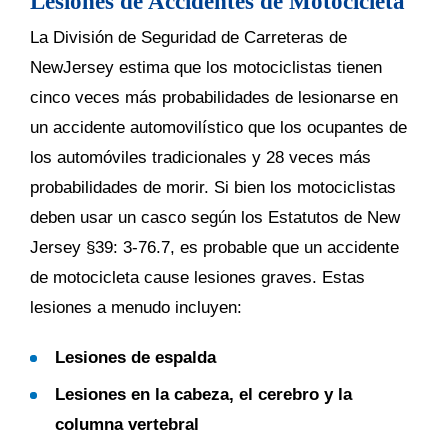
Lesiones de Accidentes de Motocicleta
La División de Seguridad de Carreteras de
NewJersey estima que los motociclistas tienen
cinco veces más probabilidades de lesionarse en
un accidente automovilístico que los ocupantes de
los automóviles tradicionales y 28 veces más
probabilidades de morir. Si bien los motociclistas
deben usar un casco según los Estatutos de New
Jersey §39: 3-76.7, es probable que un accidente
de motocicleta cause lesiones graves. Estas
lesiones a menudo incluyen:
Lesiones de espalda
Lesiones en la cabeza, el cerebro y la
columna vertebral