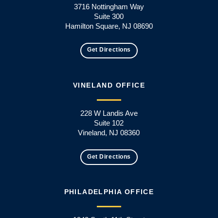
3716 Nottingham Way
Suite 300
Hamilton Square, NJ 08690
Get Directions
VINELAND OFFICE
228 W Landis Ave
Suite 102
Vineland, NJ 08360
Get Directions
PHILADELPHIA OFFICE