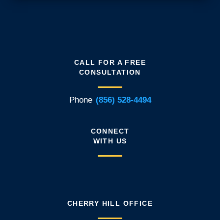
CALL FOR A FREE
CONSULTATION
Phone
(856) 528-4494
CONNECT
WITH US
CHERRY HILL OFFICE