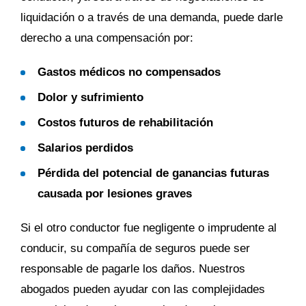
liquidación o a través de una demanda, puede darle
derecho a una compensación por:
Gastos médicos no compensados
Dolor y sufrimiento
Costos futuros de rehabilitación
Salarios perdidos
Pérdida del potencial de ganancias futuras
causada por lesiones graves
Si el otro conductor fue negligente o imprudente al
conducir, su compañía de seguros puede ser
responsable de pagarle los daños. Nuestros
abogados pueden ayudar con las complejidades