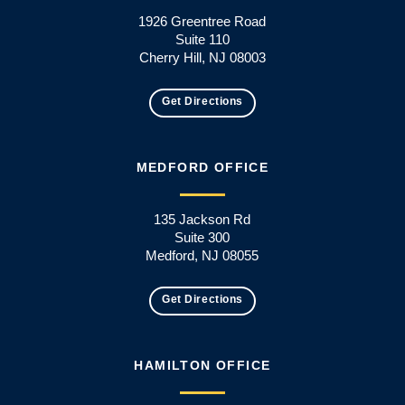
1926 Greentree Road
Suite 110
Cherry Hill, NJ 08003
Get Directions
MEDFORD OFFICE
135 Jackson Rd
Suite 300
Medford, NJ 08055
Get Directions
HAMILTON OFFICE