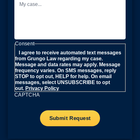
Consent
I agree to receive automated text messages
from Grungo Law regarding my case.
Message and data rates may apply. Message
frequency varies. On SMS messages, reply
STOP to opt out, HELP for help. On email
messages, select UNSUBSCRIBE to opt
out.
Privacy Policy
CAPTCHA