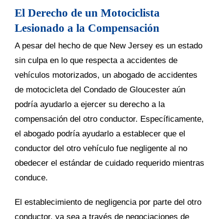
El Derecho de un Motociclista
Lesionado a la Compensación
A pesar del hecho de que New Jersey es un estado
sin culpa en lo que respecta a accidentes de
vehículos motorizados, un abogado de accidentes
de motocicleta del Condado de Gloucester aún
podría ayudarlo a ejercer su derecho a la
compensación del otro conductor. Específicamente,
el abogado podría ayudarlo a establecer que el
conductor del otro vehículo fue negligente al no
obedecer el estándar de cuidado requerido mientras
conduce.
El establecimiento de negligencia por parte del otro
conductor, ya sea a través de negociaciones de