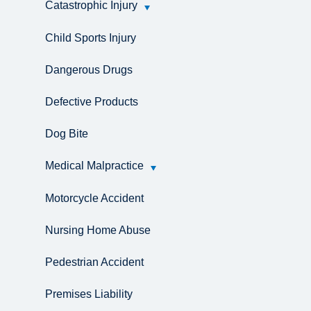
Catastrophic Injury
Child Sports Injury
Dangerous Drugs
Defective Products
Dog Bite
Medical Malpractice
Motorcycle Accident
Nursing Home Abuse
Pedestrian Accident
Premises Liability