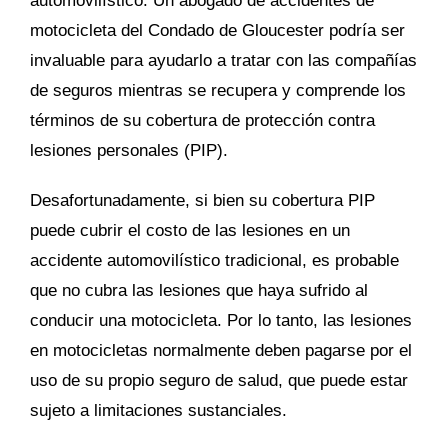
automovilístico. Un abogado de accidentes de
motocicleta del Condado de Gloucester podría ser
invaluable para ayudarlo a tratar con las compañías
de seguros mientras se recupera y comprende los
términos de su cobertura de protección contra
lesiones personales (PIP).
Desafortunadamente, si bien su cobertura PIP
puede cubrir el costo de las lesiones en un
accidente automovilístico tradicional, es probable
que no cubra las lesiones que haya sufrido al
conducir una motocicleta. Por lo tanto, las lesiones
en motocicletas normalmente deben pagarse por el
uso de su propio seguro de salud, que puede estar
sujeto a limitaciones sustanciales.