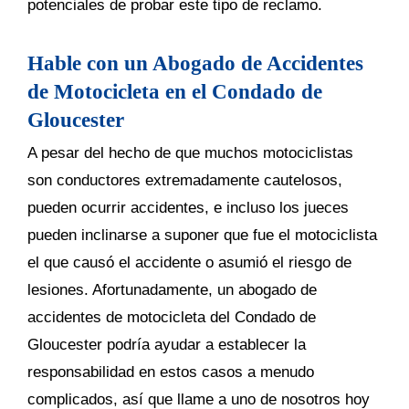
potenciales de probar este tipo de reclamo.
Hable con un Abogado de Accidentes
de Motocicleta en el Condado de
Gloucester
A pesar del hecho de que muchos motociclistas
son conductores extremadamente cautelosos,
pueden ocurrir accidentes, e incluso los jueces
pueden inclinarse a suponer que fue el motociclista
el que causó el accidente o asumió el riesgo de
lesiones. Afortunadamente, un abogado de
accidentes de motocicleta del Condado de
Gloucester podría ayudar a establecer la
responsabilidad en estos casos a menudo
complicados, así que llame a uno de nosotros hoy