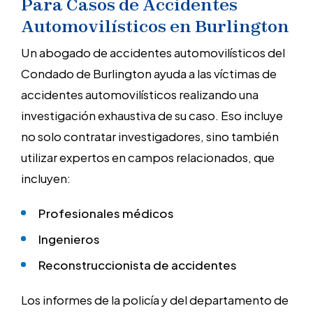
Para Casos de Accidentes
Automovilísticos en Burlington
Un abogado de accidentes automovilísticos del
Condado de Burlington ayuda a las víctimas de
accidentes automovilísticos realizando una
investigación exhaustiva de su caso. Eso incluye
no solo contratar investigadores, sino también
utilizar expertos en campos relacionados, que
incluyen:
Profesionales médicos
Ingenieros
Reconstruccionista de accidentes
Los informes de la policía y del departamento de