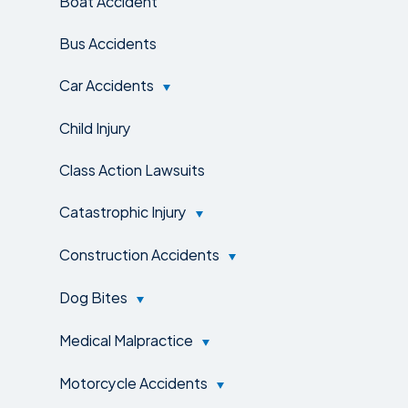
Boat Accident
Bus Accidents
Car Accidents
Child Injury
Class Action Lawsuits
Catastrophic Injury
Construction Accidents
Dog Bites
Medical Malpractice
Motorcycle Accidents