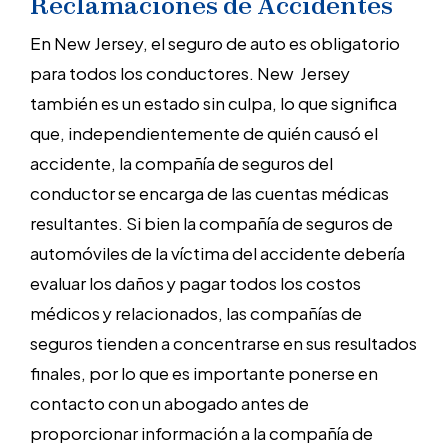
Reclamaciones de Accidentes
En New Jersey, el seguro de auto es obligatorio
para todos los conductores. New Jersey
también es un estado sin culpa, lo que significa
que, independientemente de quién causó el
accidente, la compañía de seguros del
conductor se encarga de las cuentas médicas
resultantes. Si bien la compañía de seguros de
automóviles de la víctima del accidente debería
evaluar los daños y pagar todos los costos
médicos y relacionados, las compañías de
seguros tienden a concentrarse en sus resultados
finales, por lo que es importante ponerse en
contacto con un abogado antes de
proporcionar información a la compañía de