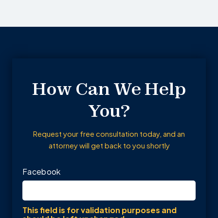
How Can We Help
You?
Request your free consultation today, and an
attorney will get back to you shortly
Facebook
This field is for validation purposes and