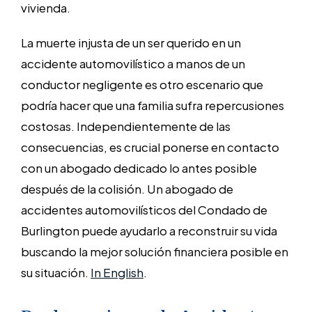
vivienda.
La muerte injusta de un ser querido en un
accidente automovilístico a manos de un
conductor negligente es otro escenario que
podría hacer que una familia sufra repercusiones
costosas. Independientemente de las
consecuencias, es crucial ponerse en contacto
con un abogado dedicado lo antes posible
después de la colisión. Un abogado de
accidentes automovilísticos del Condado de
Burlington puede ayudarlo a reconstruir su vida
buscando la mejor solución financiera posible en
su situación.
In English
.