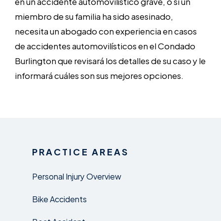
en un accidente automovilístico grave, o si un
miembro de su familia ha sido asesinado,
necesita un abogado con experiencia en casos
de accidentes automovilísticos en el Condado
Burlington que revisará los detalles de su caso y le
informará cuáles son sus mejores opciones.
PRACTICE AREAS
Personal Injury Overview
Bike Accidents