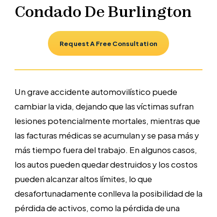
Condado De Burlington
Request A Free Consultation
Un grave accidente automovilístico puede
cambiar la vida, dejando que las víctimas sufran
lesiones potencialmente mortales, mientras que
las facturas médicas se acumulan y se pasa más y
más tiempo fuera del trabajo. En algunos casos,
los autos pueden quedar destruidos y los costos
pueden alcanzar altos límites, lo que
desafortunadamente conlleva la posibilidad de la
pérdida de activos, como la pérdida de una