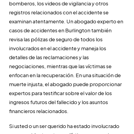
bomberos, los videos de vigilancia y otros
registros relacionados con el accidente se
examinan atentamente. Un abogado experto en
casos de accidentes en Burlington también
revisa las pólizas de seguro de todos los
involucrados en el accidente y maneja los
detalles de las reclamaciones y las
negociaciones, mientras que las víctimas se
enfocan en la recuperación. En una situación de
muerte injusta, el abogado puede proporcionar
expertos para testificar sobre el valor de los
ingresos futuros del fallecido y los asuntos
financieros relacionados.
Si usted o un ser querido ha estado involucrado