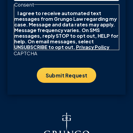
Consent
I agree to receive automated text
messages from Grungo Law regarding my
case. Message and data rates may apply.
Message frequency varies. On SMS
messages, reply STOP to opt out, HELP for
help. On email messages, select
UNSUBSCRIBE to opt out.
Privacy Policy
CAPTCHA