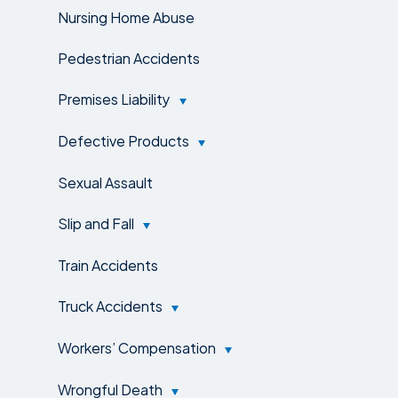
Nursing Home Abuse
Pedestrian Accidents
Premises Liability
Defective Products
Sexual Assault
Slip and Fall
Train Accidents
Truck Accidents
Workers’ Compensation
Wrongful Death