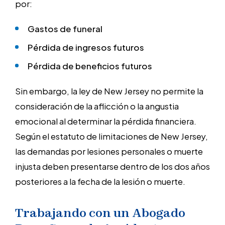
por:
Gastos de funeral
Pérdida de ingresos futuros
Pérdida de beneficios futuros
Sin embargo, la ley de New Jersey no permite la
consideración de la aflicción o la angustia
emocional al determinar la pérdida financiera.
Según el estatuto de limitaciones de New Jersey,
las demandas por lesiones personales o muerte
injusta deben presentarse dentro de los dos años
posteriores a la fecha de la lesión o muerte.
Trabajando con un Abogado