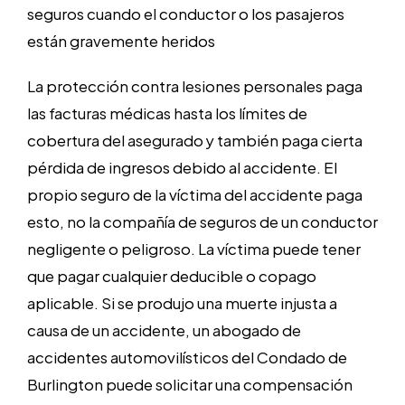
seguros cuando el conductor o los pasajeros
están gravemente heridos
La protección contra lesiones personales paga
las facturas médicas hasta los límites de
cobertura del asegurado y también paga cierta
pérdida de ingresos debido al accidente. El
propio seguro de la víctima del accidente paga
esto, no la compañía de seguros de un conductor
negligente o peligroso. La víctima puede tener
que pagar cualquier deducible o copago
aplicable. Si se produjo una muerte injusta a
causa de un accidente, un abogado de
accidentes automovilísticos del Condado de
Burlington puede solicitar una compensación